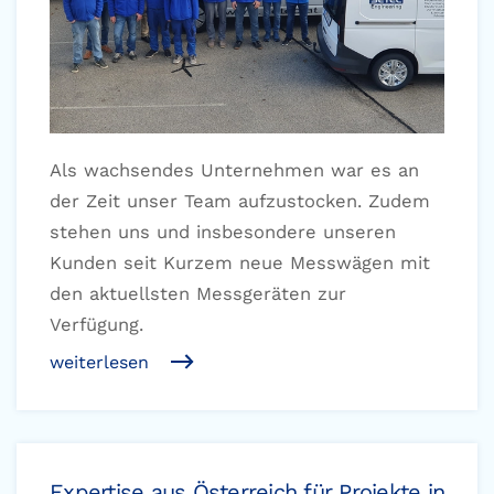
Als wachsendes Unternehmen war es an
der Zeit unser Team aufzustocken. Zudem
stehen uns und insbesondere unseren
Kunden seit Kurzem neue Messwägen mit
den aktuellsten Messgeräten zur
Verfügung.
weiterlesen
Expertise aus Österreich für Projekte in