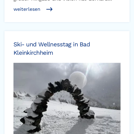
weiterlesen
Ski- und Wellnesstag in Bad
Kleinkirchheim