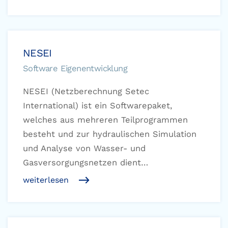
NESEI
Software Eigenentwicklung
NESEI (Netzberechnung Setec
International) ist ein Softwarepaket,
welches aus mehreren Teilprogrammen
besteht und zur hydraulischen Simulation
und Analyse von Wasser- und
Gasversorgungsnetzen dient…
weiterlesen