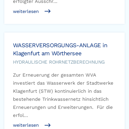
erfolgter Ausschr…
weiterlesen
WASSERVERSORGUNGS-ANLAGE in
Klagenfurt am Wörthersee
HYDRAULISCHE ROHRNETZBERECHNUNG
Zur Erneuerung der gesamten WVA
investiert das Wasserwerk der Stadtwerke
Klagenfurt (STW) kontinuierlich in das
bestehende Trinkwassernetz hinsichtlich
Erneuerungen und Erweiterungen. Für die
erfol…
weiterlesen