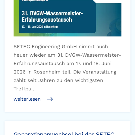
SETEC Engineering GmbH nimmt auch
heuer wieder am 31. DVGW-Wassermeister-
Erfahrungsaustausch am 17. und 18. Juni
2026 in Rosenheim teil. Die Veranstaltung
zählt seit Jahren zu den wichtigsten
Treffpu…
weiterlesen
Generationenwechsel bei der SETEC