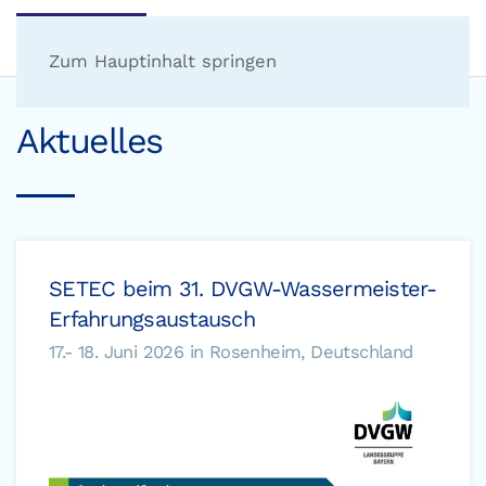
Zum Hauptinhalt springen
Aktuelles
SETEC beim 31. DVGW-Wassermeister-
Erfahrungsaustausch
17.- 18. Juni 2026 in Rosenheim, Deutschland