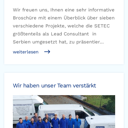
Wir freuen uns, Ihnen eine sehr informative
Broschüre mit einem Überblick über sieben
verschiedene Projekte, welche die SETEC
größtenteils als Lead Consultant in
Serbien umgesetzt hat, zu präsentier…
weiterlesen
Wir haben unser Team verstärkt