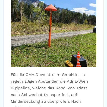
Für die OMV Downstream GmbH ist in
regelmäßigen Abständen die Adria-Wien
Ölpipeline, welche das Rohöl von Triest
nach Schwechat transportiert, auf
Minderdeckung zu überprüfen. Nach