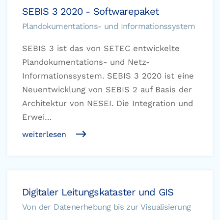
SEBIS 3 2020 - Softwarepaket
Plandokumentations- und Informationssystem
SEBIS 3 ist das von SETEC entwickelte
Plandokumentations- und Netz-
Informationssystem. SEBIS 3 2020 ist eine
Neuentwicklung von SEBIS 2 auf Basis der
Architektur von NESEI. Die Integration und
Erwei…
weiterlesen
Digitaler Leitungskataster und GIS
Von der Datenerhebung bis zur Visualisierung