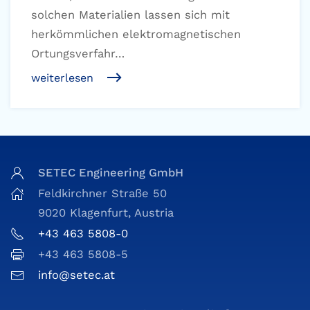
solchen Materialien lassen sich mit
herkömmlichen elektromagnetischen
Ortungsverfahr…
weiterlesen
SETEC Engineering GmbH
Feldkirchner Straße 50
9020 Klagenfurt, Austria
+43 463 5808-0
+43 463 5808-5
info@setec.at