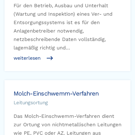
Für den Betrieb, Ausbau und Unterhalt
(Wartung und Inspektion) eines Ver- und
Entsorgungssystems ist es für den
Anlagenbetreiber notwendig,
netzbeschreibende Daten vollständig,
lagemäßig richtig und…
weiterlesen
Molch-Einschwemm-Verfahren
Leitungsortung
Das Molch-Einschwemm-Verfahren dient
zur Ortung von nichtmetallischen Leitungen
wie PE, PVC oder AZ. Leitungen aus