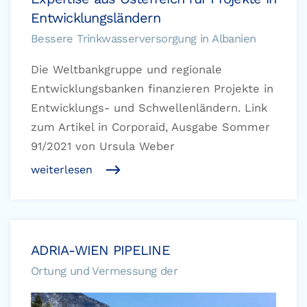
Entwicklungsländern
Bessere Trinkwasserversorgung in Albanien
Die Weltbankgruppe und regionale
Entwicklungsbanken finanzieren Projekte in
Entwicklungs- und Schwellenländern. Link
zum Artikel in Corporaid, Ausgabe Sommer
91/2021 von Ursula Weber
weiterlesen
ADRIA-WIEN PIPELINE
Ortung und Vermessung der