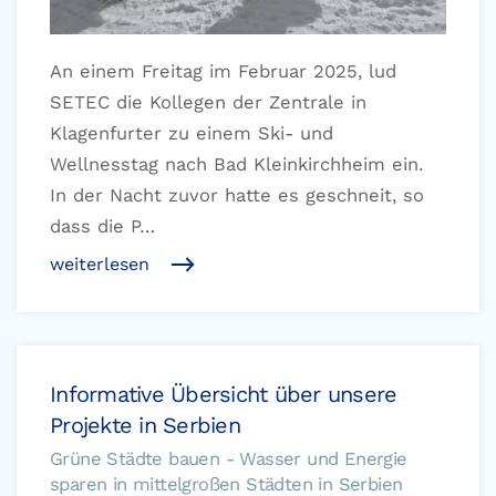
An einem Freitag im Februar 2025, lud
SETEC die Kollegen der Zentrale in
Klagenfurter zu einem Ski- und
Wellnesstag nach Bad Kleinkirchheim ein.
In der Nacht zuvor hatte es geschneit, so
dass die P…
weiterlesen
Informative Übersicht über unsere
Projekte in Serbien
Grüne Städte bauen - Wasser und Energie
sparen in mittelgroßen Städten in Serbien