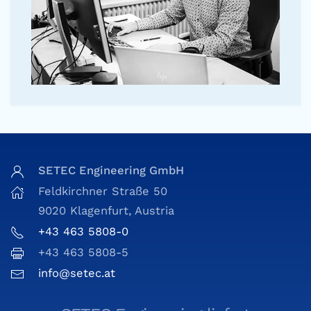
SETEC Engineering GmbH
Feldkirchner Straße 50
9020 Klagenfurt, Austria
+43 463 5808-0
+43 463 5808-5
info@setec.at