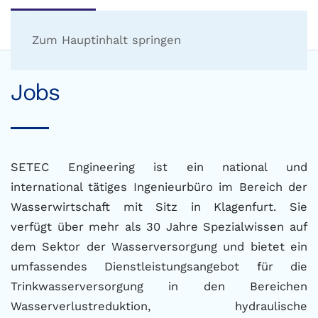
Zum Hauptinhalt springen
Jobs
SETEC Engineering ist ein national und
international tätiges Ingenieurbüro im Bereich der
Wasserwirtschaft mit Sitz in Klagenfurt. Sie
verfügt über mehr als 30 Jahre Spezialwissen auf
dem Sektor der Wasserversorgung und bietet ein
umfassendes Dienstleistungsangebot für die
Trinkwasserversorgung in den Bereichen
Wasserverlustreduktion, hydraulische