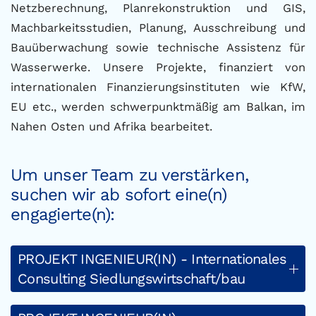
Netzberechnung, Planrekonstruktion und GIS,
Machbarkeitsstudien, Planung, Ausschreibung und
Bauüberwachung sowie technische Assistenz für
Wasserwerke. Unsere Projekte, finanziert von
internationalen Finanzierungsinstituten wie KfW,
EU etc., werden schwerpunktmäßig am Balkan, im
Nahen Osten und Afrika bearbeitet.
Um unser Team zu verstärken,
suchen wir ab sofort eine(n)
engagierte(n):
PROJEKT INGENIEUR(IN) - Internationales
Consulting Siedlungswirtschaft/bau