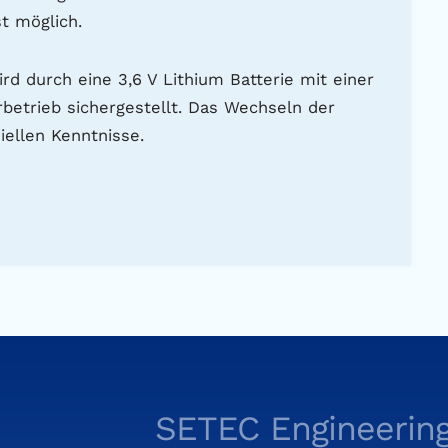
t möglich.
d durch eine 3,6 V Lithium Batterie mit einer
betrieb sichergestellt. Das Wechseln der
iellen Kenntnisse.
SETEC Engineering