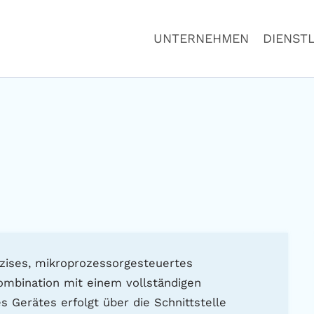
UNTERNEHMEN
DIENST
zises, mikroprozessorgesteuertes
Kombination mit einem vollständigen
 Gerätes erfolgt über die Schnittstelle