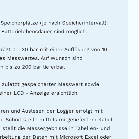
Speicherplätze (je nach Speicherintervall).
Batterielebensdauer sind möglich.
ägt 0 - 30 bar mit einer Auflösung von 10
des Messwertes. Auf Wunsch sind
bis zu 200 bar lieferbar.
t, zuletzt gespeicherter Messwert sowie
ner LCD - Anzeige ersichtlich.
en und Auslesen der Logger erfolgt mit
 Schnittstelle mittels mitgeliefertem Kabel.
stellt die Messergebnisse in Tabellen- und
rbeitung der Daten mit Microsoft Excel oder