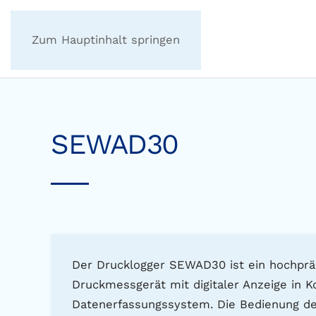
Zum Hauptinhalt springen
SEWAD30
Der Drucklogger SEWAD30 ist ein hochprä
Druckmessgerät mit digitaler Anzeige in 
Datenerfassungssystem. Die Bedienung des