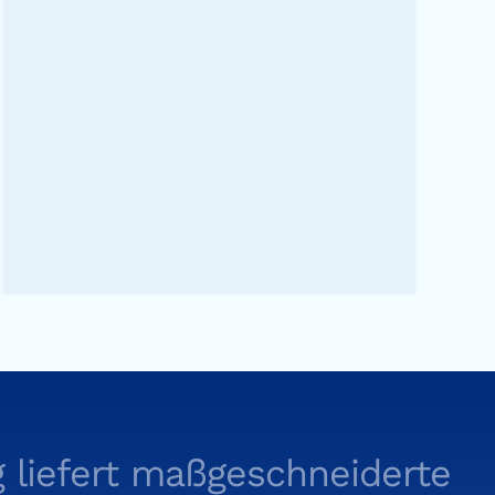
 liefert maßgeschneiderte