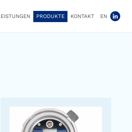
LEISTUNGEN
PRODUKTE
KONTAKT
EN