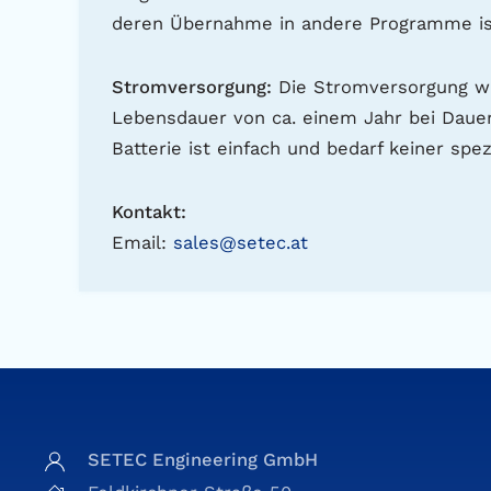
deren Übernahme in andere Programme is
Stromversorgung:
Die Stromversorgung wir
Lebensdauer von ca. einem Jahr bei Dauer
Batterie ist einfach und bedarf keiner spez
Kontakt:
Email:
sales@setec.at
SETEC Engineering GmbH