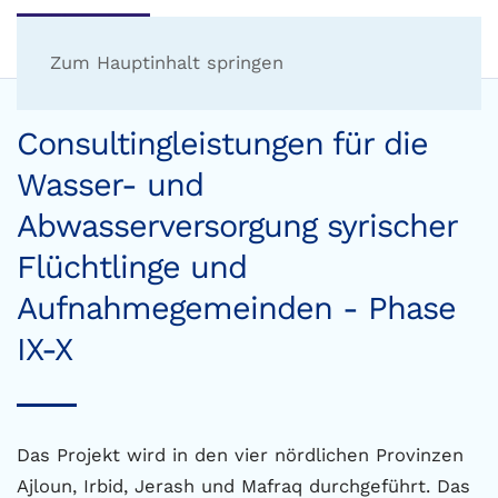
Zum Hauptinhalt springen
Consultingleistungen für die
Wasser- und
Abwasserversorgung syrischer
Flüchtlinge und
Aufnahmegemeinden - Phase
IX-X
Das Projekt wird in den vier nördlichen Provinzen
Ajloun, Irbid, Jerash und Mafraq durchgeführt. Das