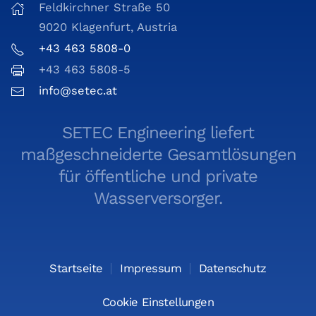
Feldkirchner Straße 50
9020 Klagenfurt, Austria
+43 463 5808-0
+43 463 5808-5
info@setec.at
SETEC Engineering liefert
maßgeschneiderte Gesamtlösungen
für öffentliche und private
Wasserversorger.
Startseite
Impressum
Datenschutz
Cookie Einstellungen