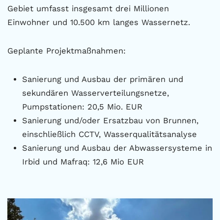
Gebiet umfasst insgesamt drei Millionen
Einwohner und 10.500 km langes Wassernetz.
Geplante Projektmaßnahmen:
Sanierung und Ausbau der primären und
sekundären Wasserverteilungsnetze,
Pumpstationen: 20,5 Mio. EUR
Sanierung und/oder Ersatzbau von Brunnen,
einschließlich CCTV, Wasserqualitätsanalyse
Sanierung und Ausbau der Abwassersysteme in
Irbid und Mafraq: 12,6 Mio EUR