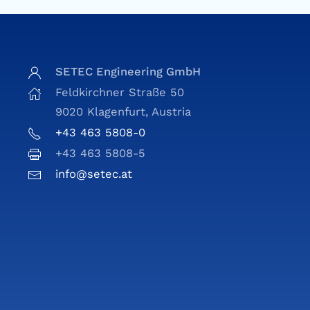
SETEC Engineering GmbH
Feldkirchner Straße 50
9020 Klagenfurt, Austria
+43 463 5808-0
+43 463 5808-5
info@setec.at