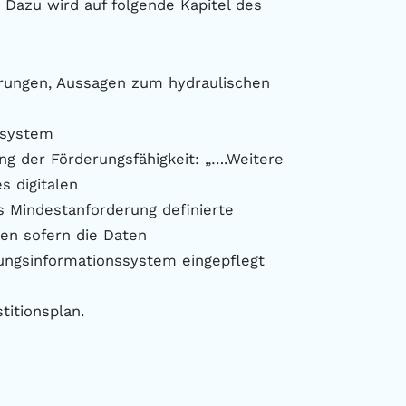
 Dazu wird auf folgende Kapitel des
derungen, Aussagen zum hydraulischen
nssystem
ng der Förderungsfähigkeit: „….Weitere
 digitalen
s Mindestanforderung definierte
en sofern die Daten
tungsinformationssystem eingepflegt
titionsplan.