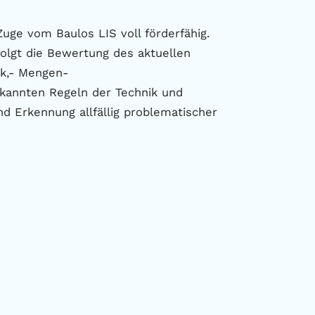
uge vom Baulos LIS voll förderfähig.
folgt die Bewertung des aktuellen
ck,- Mengen-
kannten Regeln der Technik und
d Erkennung allfällig problematischer