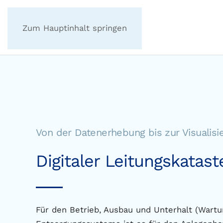
Zum Hauptinhalt springen
Von der Datenerhebung bis zur Visualisi
Digitaler Leitungskatas
Für den Betrieb, Ausbau und Unterhalt (Wartu