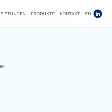
LEISTUNGEN
PRODUKTE
KONTAKT
EN
ad: