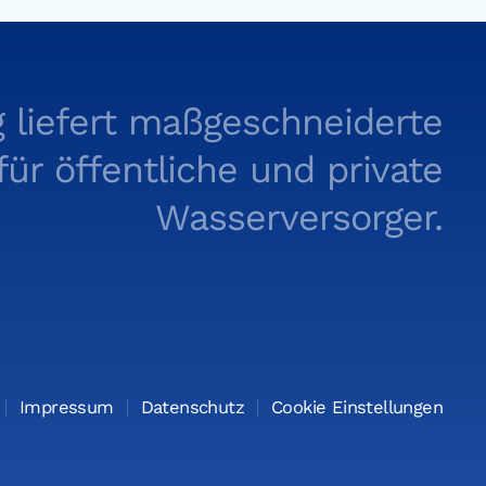
 liefert maßgeschneiderte
r öffentliche und private
Wasserversorger.
Impressum
Datenschutz
Cookie Einstellungen