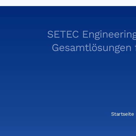
SETEC Engineering
Gesamtlösungen fü
Startseite