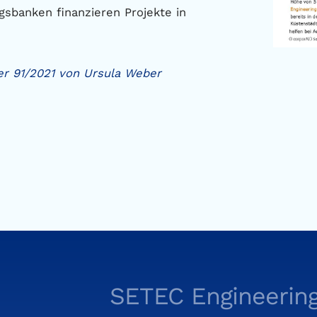
sbanken finanzieren Projekte in
r 91/2021 von Ursula Weber
SETEC Engineering