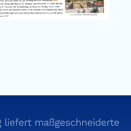
 liefert maßgeschneiderte