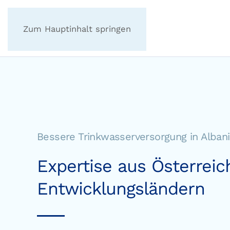
Zum Hauptinhalt springen
Bessere Trinkwasserversorgung in Alban
Expertise aus Österreich
Entwicklungsländern