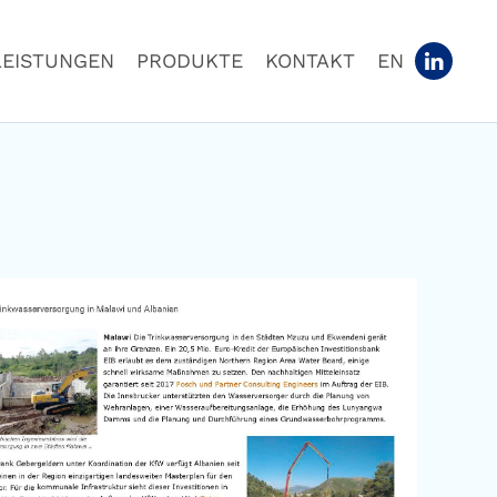
LEISTUNGEN
PRODUKTE
KONTAKT
EN