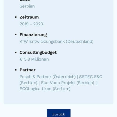
Serbien
Zeitraum
2019 - 2023
Finanzierung
KfW Entwicklungsbank (Deutschland)
Consultingbudget
€ 5,8 Millionen
Partner
Posch & Partner (Österreich) | SETEC E&C
(Serbien) | Eko-Vodo Projekt (Serbien) |
ECOLogica Urbo (Serbien)
Zurück