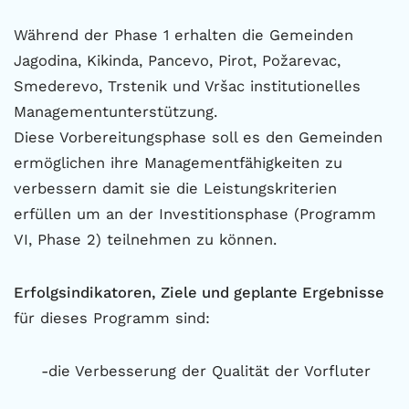
Während der Phase 1 erhalten die Gemeinden
Jagodina, Kikinda, Pancevo, Pirot, Požarevac,
Smederevo, Trstenik und Vršac institutionelles
Managementunterstützung.
Diese Vorbereitungsphase soll es den Gemeinden
ermöglichen ihre Managementfähigkeiten zu
verbessern damit sie die Leistungskriterien
erfüllen um an der Investitionsphase (Programm
VI, Phase 2) teilnehmen zu können.
Erfolgsindikatoren, Ziele und geplante Ergebnisse
für dieses Programm sind:
-die Verbesserung der Qualität der Vorfluter