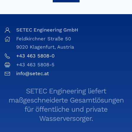
SETEC Engineering GmbH
Feldkirchner Straße 50
9020 Klagenfurt, Austria
+43 463 5808-0
+43 463 5808-5
info@setec.at
SETEC Engineering liefert
maßgeschneiderte Gesamtlösungen
für öffentliche und private
Wasserversorger.