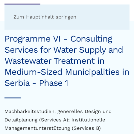
Zum Hauptinhalt springen
Programme VI - Consulting
Services for Water Supply and
Wastewater Treatment in
Medium-Sized Municipalities in
Serbia - Phase 1
Machbarkeitsstudien, generelles Design und
Detailplanung (Services A); Institutionelle
Managementunterstützung (Services B)