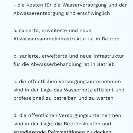
- die Kosten für die Wasserversorgung und der
Abwasserentsorgung sind erschwinglich
a. sanierte, erweiterte und neue
Abwassersammelinfrastruktur ist in Betrieb
b. sanierte, erweiterte und neue Infrastruktur
für die Abwasserbehandlung ist in Betrieb
c. die öffentlichen Versorgungsunternehmen
sind in der Lage das Wassernetz effizient und
professionell zu betreiben und zu warten
d. die öffentlichen Versorgungsunternehmen
sind in der Lage, die Betriebskosten und
grundlegende Reinvestitionen zu decken.