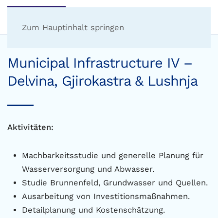
Zum Hauptinhalt springen
Municipal Infrastructure IV –
Delvina, Gjirokastra & Lushnja
Aktivitäten:
Machbarkeitsstudie und generelle Planung für
Wasserversorgung und Abwasser.
Studie Brunnenfeld, Grundwasser und Quellen.
Ausarbeitung von Investitionsmaßnahmen.
Detailplanung und Kostenschätzung.