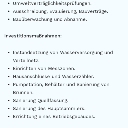
Umweltverträglichkeitsprüfungen.
Ausschreibung, Evaluierung, Bauverträge.
Bauüberwachung und Abnahme.
Investitionsmaßnahmen:
Instandsetzung von Wasserversorgung und
Verteilnetz.
Einrichten von Messzonen.
Hausanschlüsse und Wasserzähler.
Pumpstation, Behälter und Sanierung von
Brunnen.
Sanierung Quellfassung.
Sanierung des Hauptsammlers.
Errichtung eines Betriebsgebäudes.