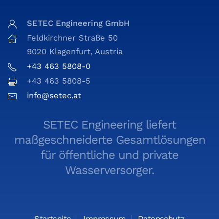
SETEC Engineering GmbH
Feldkirchner Straße 50
9020 Klagenfurt, Austria
+43 463 5808-0
+43 463 5808-5
info@setec.at
SETEC Engineering liefert
maßgeschneiderte Gesamtlösungen
für öffentliche und private
Wasserversorger.
Startseite
Impressum
Datenschutz