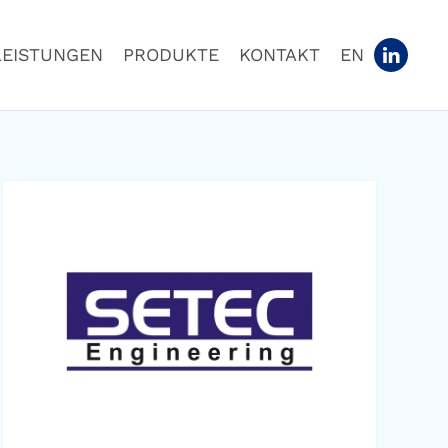
LEISTUNGEN
PRODUKTE
KONTAKT
EN