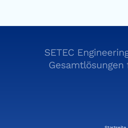
SETEC Engineering
Gesamtlösungen fü
Startseite