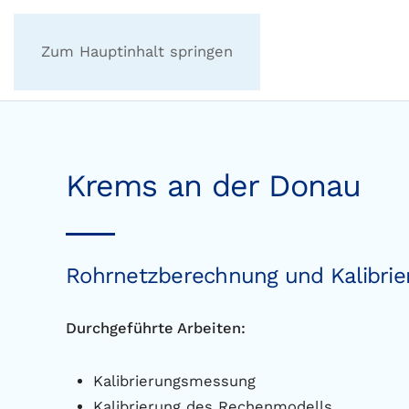
Zum Hauptinhalt springen
Krems an der Donau
Rohrnetzberechnung und Kalibri
Durchgeführte Arbeiten:
Kalibrierungsmessung
Kalibrierung des Rechenmodells