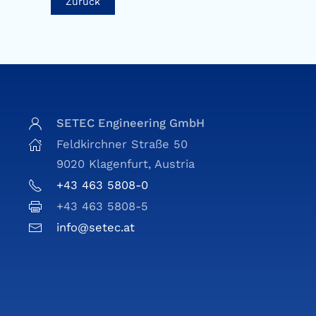
Zurück
SETEC Engineering GmbH
Feldkirchner Straße 50
9020 Klagenfurt, Austria
+43 463 5808-0
+43 463 5808-5
info@setec.at